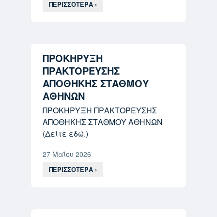
ΠΕΡΙΣΣΟΤΕΡΑ ›
ΠΡΟΚΗΡΥΞΗ
ΠΡΑΚΤΟΡΕΥΣΗΣ
ΑΠΟΘΗΚΗΣ ΣΤΑΘΜΟΥ
ΑΘΗΝΩΝ
ΠΡΟΚΗΡΥΞΗ ΠΡΑΚΤΟΡΕΥΣΗΣ
ΑΠΟΘΗΚΗΣ ΣΤΑΘΜΟΥ ΑΘΗΝΩΝ
(Δείτε εδώ.)
27 Μαΐου 2026
ΠΕΡΙΣΣΟΤΕΡΑ ›