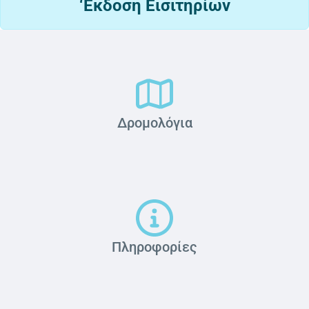
‘Εκδοση Εισιτηρίων
Δρομολόγια
Πληροφορίες