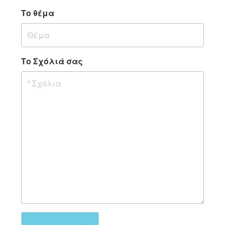
Το θέμα
Το Σχόλιά σας