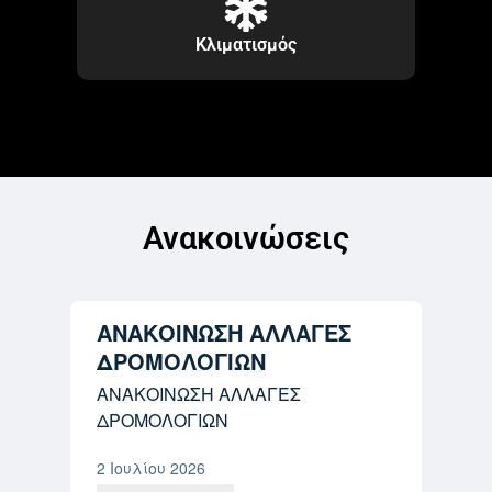
Κλιματισμός
Ανακοινώσεις
ΑΝΑΚΟΙΝΩΣΗ ΑΛΛΑΓΕΣ
ΔΡΟΜΟΛΟΓΙΩΝ
ΑΝΑΚΟΙΝΩΣΗ ΑΛΛΑΓΕΣ
ΔΡΟΜΟΛΟΓΙΩΝ
2 Ιουλίου 2026