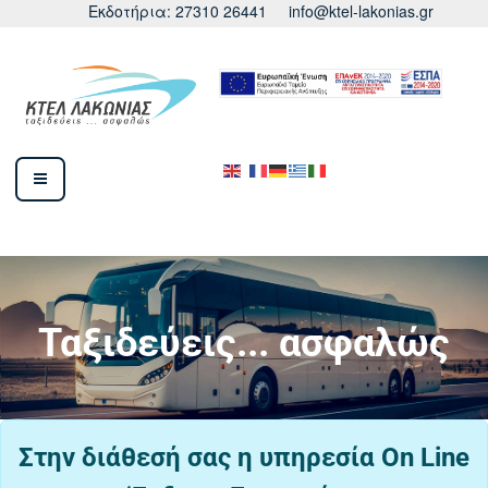
Εκδοτήρια: 27310 26441
info@ktel-lakonias.gr
Ταξιδεύεις... ασφαλώς
Στην διάθεσή σας η υπηρεσία On Line