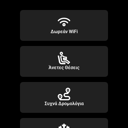
Δωρεάν WiFi
Άνετες Θέσεις
Συχνά Δρομολόγια