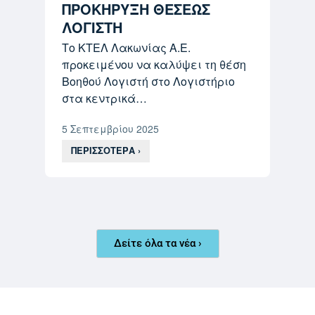
ΠΡΟΚΗΡΥΞΗ ΘΕΣΕΩΣ
ΛΟΓΙΣΤΗ
Το ΚΤΕΛ Λακωνίας Α.Ε.
προκειμένου να καλύψει τη θέση
Βοηθού Λογιστή στο Λογιστήριο
στα κεντρικά…
5 Σεπτεμβρίου 2025
ΠΕΡΙΣΣΟΤΕΡΑ ›
Δείτε όλα τα νέα ›