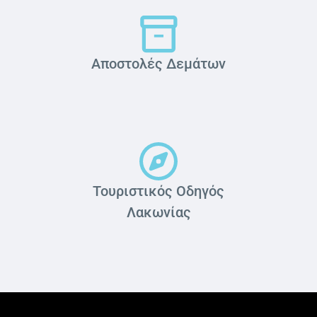
Αποστολές Δεμάτων
Τουριστικός Οδηγός
Λακωνίας