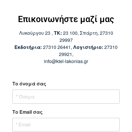
Επικοινωνήστε μαζί μας
Λυκούργου 23 ,
ΤΚ:
23 100, Σπάρτη,
27310
29997
Εκδοτήρια:
27310 26441,
Λογιστήριο:
27310
29921,
info@ktel-lakonias.gr
Το όνομά σας
Το Email σας