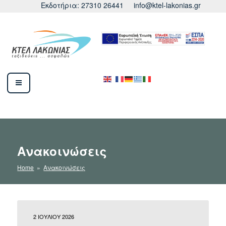
Εκδοτήρια: 27310 26441
info@ktel-lakonias.gr
ΚΤΕΛ ΛΑΚΩΝΙΑΣ
Ανακοινώσεις
Home
»
Ανακοινώσεις
2 ΙΟΥΛΊΟΥ 2026