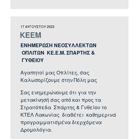
17 ΑΥΓΟΎΣΤΟΥ 2023
ΚΕΕΜ
ΕΝΗΜΕΡΩΣΗ ΝΕΟΣΥΛΛΕΚΤΩΝ
ΟΠΛΙΤΩΝ ΚΕ.Ε.Μ. ΣΠΑΡΤΗΣ &
ΓΥΘΕΙΟΥ
Αγαπητοί μας Οπλίτες, σας
Καλωσορίζουμε στην Πόλη μας
Σας ενημερώνουμε ότι για την
μετακίνησή σας από και προς τα
Στρατόπεδα Σπάρτης & Γυθείου το
ΚΤΕΛ Λακωνίας διαθέτει καθημερινά
προγραμματισμένα διερχόμενα
Δρομολόγια.