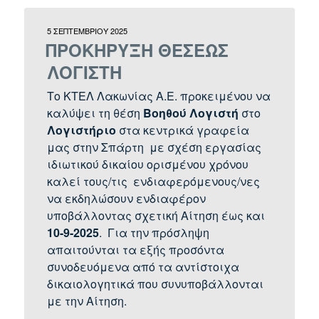
5 ΣΕΠΤΕΜΒΡΊΟΥ 2025
ΠΡΟΚΗΡΥΞΗ ΘΕΣΕΩΣ
ΛΟΓΙΣΤΗ
Το ΚΤΕΛ Λακωνίας Α.Ε. προκειμένου να
καλύψει τη θέση
Βοηθού Λογιστή
στο
Λογιστήριο
στα κεντρικά γραφεία
μας στην Σπάρτη με σχέση εργασίας
ιδιωτικού δικαίου ορισμένου χρόνου
καλεί τους/τις ενδιαφερόμενους/νες
να εκδηλώσουν ενδιαφέρον
υποβάλλοντας σχετική Αίτηση έως και
10-9-2025
. Για την πρόσληψη
απαιτούνται τα εξής προσόντα
συνοδευόμενα από τα αντίστοιχα
δικαιολογητικά που συνυποβάλλονται
με την Αίτηση.