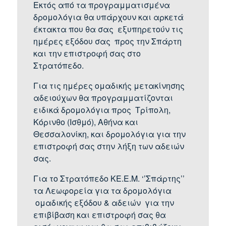
Εκτός από τα προγραμματισμένα
δρομολόγια θα υπάρχουν και αρκετά
έκτακτα που θα σας εξυπηρετούν τις
ημέρες εξόδου σας προς την Σπάρτη
και την επιστροφή σας στο
Στρατόπεδο.
Για τις ημέρες ομαδικής μετακίνησης
αδειούχων θα προγραμματίζονται
ειδικά δρομολόγια προς Τρίπολη,
Κόρινθο (Ισθμό), Αθήνα και
Θεσσαλονίκη, και δρομολόγια για την
επιστροφή σας στην λήξη των αδειών
σας.
Για το Στρατόπεδο ΚΕ.Ε.Μ. ‘’Σπάρτης’’
τα Λεωφορεία για τα δρομολόγια
ομαδικής εξόδου & αδειών για την
επιβίβαση και επιστροφή σας θα