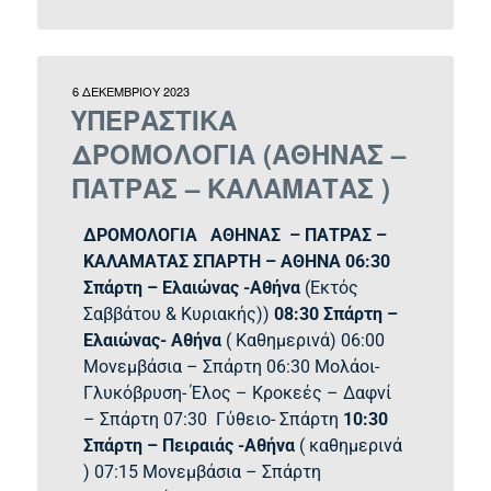
6 ΔΕΚΕΜΒΡΊΟΥ 2023
ΥΠΕΡΑΣΤΙΚΑ
ΔΡΟΜΟΛΟΓΙΑ (ΑΘΗΝΑΣ –
ΠΑΤΡΑΣ – ΚΑΛΑΜΑΤΑΣ )
ΔΡΟΜΟΛΟΓΙΑ ΑΘΗΝΑΣ – ΠΑΤΡΑΣ –
ΚΑΛΑΜΑΤΑΣ
ΣΠΑΡΤΗ – ΑΘΗΝΑ
06:30
Σπάρτη – Ελαιώνας -Αθήνα
(Εκτός
Σαββάτου & Κυριακής))
08:30 Σπάρτη –
Ελαιώνας- Αθήνα
( Καθημερινά) 06:00
Μονεμβάσια – Σπάρτη 06:30 Μολάοι-
Γλυκόβρυση- Έλος – Κροκεές – Δαφνί
– Σπάρτη 07:30 Γύθειο- Σπάρτη
10:30
Σπάρτη – Πειραιάς -Αθήνα
( καθημερινά
) 07:15 Μονεμβάσια – Σπάρτη