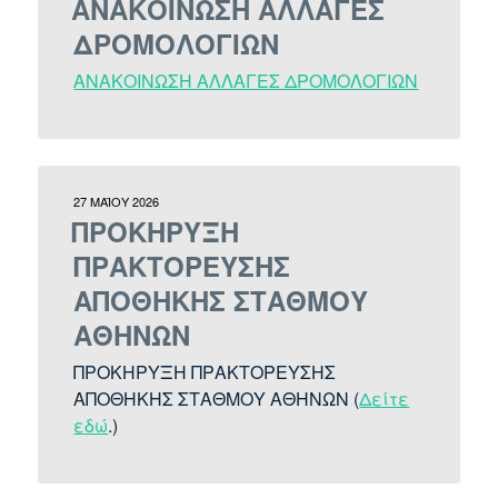
ΑΝΑΚΟΙΝΩΣΗ ΑΛΛΑΓΕΣ
ΔΡΟΜΟΛΟΓΙΩΝ
ΑΝΑΚΟΙΝΩΣΗ ΑΛΛΑΓΕΣ ΔΡΟΜΟΛΟΓΙΩΝ
27 ΜΑΪ́ΟΥ 2026
ΠΡΟΚΗΡΥΞΗ
ΠΡΑΚΤΟΡΕΥΣΗΣ
ΑΠΟΘΗΚΗΣ ΣΤΑΘΜΟΥ
ΑΘΗΝΩΝ
ΠΡΟΚΗΡΥΞΗ ΠΡΑΚΤΟΡΕΥΣΗΣ
ΑΠΟΘΗΚΗΣ ΣΤΑΘΜΟΥ ΑΘΗΝΩΝ (
Δείτε
εδώ
.)