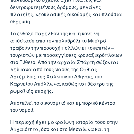
δεντροφυτεμένους δρόμους, μεγάλες
πλατείες, νεοκλασικές οικοδομές και πλούσια
ύδρευση.
Το ένδοξο παρελθόν της και η κοντινή
απόσταση από τον πολυθρύλητο Μυστρά
τραβούν την προσοχή πολλών επισκεπτών –
τουριστών με προσεγγίσεις κρουαζιερόπλοιων
στο Γύθειο. Από την αρχαία Σπάρτη σώζονται
λείψανα από τους ναούς της Ορθίας
Αρτέμιδος, της Χαλκιοίκου Αθηνάς, του
Καρνείου Απόλλωνα, καθώς και θέατρο της
ρωμαϊκής εποχής.
Αποτελεί το οικονομικό και εμπορικό κέντρο
του νομού.
Η περιοχή έχει μακραίωνη ιστορία τόσο στην
Αρχαιότητα, όσο και στο Μεσαίωνα και τη