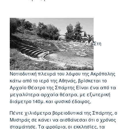
Στη
Νοτιοδυτική πλευρά του λόφου της Ακρόπολης
κάτω από το ιερό της Αθηνάς, βρίσκεται το
Αρχαίο Θέατρο της Σπάρτης Είναι ένα από τα
μεγαλύτερα αρχαία θέατρα, με εξωτερική
διάμετρο 140μ. και φυσικό έδαφος,
Πέντε χιλιόμετρα βορειοδυτικά της Σπάρτης, ο
Μυστράς σε κάνει να αισθάνεσαι ότι ο χρόνος
σταμάτησε. Τα φρούρια, οι εκκλησίες, τα