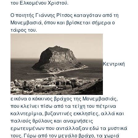
του Ελκομένου Χριστού.
Ο ποιητής Γιάννης Ρίτσος καταγόταν από τη
Μονεμβασιά, όπου και βρίσκεται σήμερα ο
τάφος του.
Κεντρική
εικόνα ο κόκκινος βράχος της Μονεμβασιάς,
που κλείνει πίσω από τα τείχη του πέτρινα
καλντερίμια, βυζαντινές εκκλησίες, αλλά και
παλιούς θρύλους και αναμνήσεις
ερωτευμένων που αντάλλαξαν εδώ τα μυστικά
τους. Γύρω από τον μεγάλο βράχο, τα χωριά