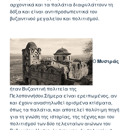
αρχοντικά και τα παλάτια διαφυλάττουν τη
δόξα και είναι αντιπροσωπευτικά του
βυζαντινού μεγαλείου και πολιτισμού.
Ο
Μυστράς
ήταν Βυζαντινή πολιτεία της
Πελοποννήσου.Σήμερα είναι ερειπωμένος, αν
και έχουν αναστηλωθεί ορισμένα κτίσματα,
όπως τα παλάτια, και αποτελεί πολύτιμη πηγή
για τη γνώση της ιστορίας, της τέχνης και του
πολιτισμού των δύο τελευταίων αιώνων του