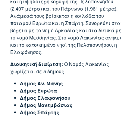
και η υψηλότερη κορυφή της Πελοποννήσου
(2.407 μέτρα) και του Πάρνωνα (1.961 μέτρα).
Ανάμεσά τους βρίσκεται η κοιλάδα του
ποταμού Ευρώτα και η Σπάρτη. Συνορεύει στα
βόρεια με το νομό Αρκαδίας και στα δυτικά με
το νομό Μεσσηνίας. Στο νομό Λακωνίας ανήκει
και το κατοικημένο νησί της Πελοποννήσου, η
Ελαφόνησος.
Διοικητική διαίρεση:
Ο Νομός Λακωνίας
χωρίζεται σε 5 δήμους
Δήμος Αν. Μάνης
Δήμος Ευρώτα
Δήμος Ελαφονήσου
Δήμος Μονεμβάσιας
Δήμος Σπάρτης