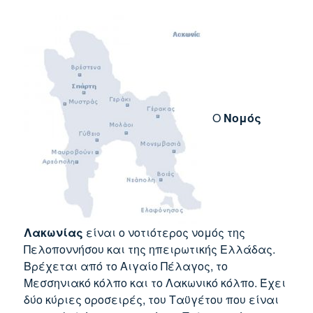
Ο
Νομός
Λακωνίας
είναι ο νοτιότερος νομός της
Πελοποννήσου και της ηπειρωτικής Ελλάδας.
Βρέχεται από το Αιγαίο Πέλαγος, το
Μεσσηνιακό κόλπο και το Λακωνικό κόλπο. Έχει
δύο κύριες οροσειρές, του Ταϋγέτου που είναι