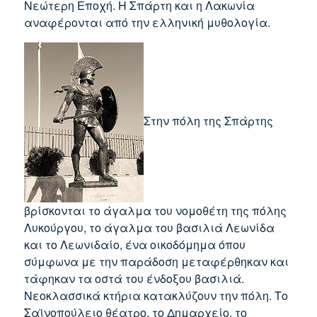
Νεώτερη Εποχή. Η Σπάρτη και η Λακωνία
αναφέρονται από την ελληνική μυθολογία.
Στην πόλη της Σπάρτης
βρίσκονται το άγαλμα του νομοθέτη της πόλης
Λυκούργου, το άγαλμα του βασιλιά Λεωνίδα
και το Λεωνιδαίο, ένα οικοδόμημα όπου
σύμφωνα με την παράδοση μεταφέρθηκαν και
τάφηκαν τα οστά του ένδοξου βασιλιά.
Νεοκλασσικά κτήρια κατακλύζουν την πόλη. Το
Σαϊνοπούλειο θέατρο, το Δημαρχείο, το