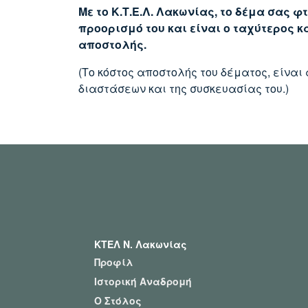
Με το Κ.Τ.Ε.Λ. Λακωνίας, το δέμα σας 
προορισμό του και είναι ο ταχύτερος κ
αποστολής.
(Το κόστος αποστολής του δέματος, είναι
διαστάσεων και της συσκευασίας του.)
ΚΤΕΛ Ν. Λακωνίας
Προφίλ
Ιστορική Αναδρομή
Ο Στόλος