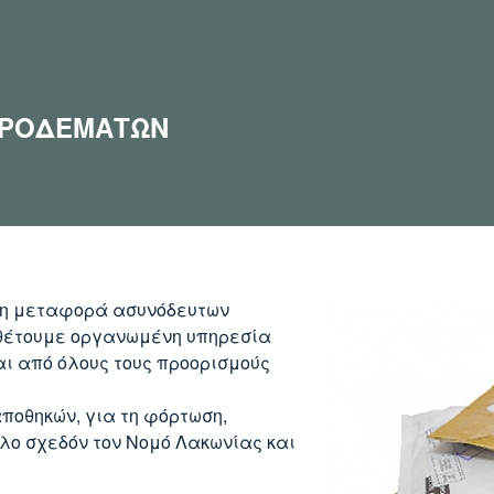
ΚΡΟΔΕΜΆΤΩΝ
η μεταφορά ασυνόδευτων
αθέτουμε οργανωμένη υπηρεσία
ι από όλους τους προορισμούς
ποθηκών, για τη φόρτωση,
λο σχεδόν τον Νομό Λακωνίας και