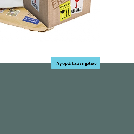
Αγορά Εισιτηρίων