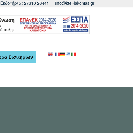
Εκδοτήρια: 27310 26441
info@ktel-lakonias.gr
ορά Εισιτηρίων