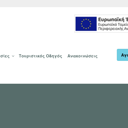
Αγ
σίες
Τουριστικός Οδηγός
Ανακοινώσεις